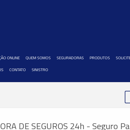
ÇÃO ONLINE
QUEM SOMOS
SEGURADORAS
PRODUTOS
SOLICI
IS
CONTATO
SINISTRO
RA DE SEGUROS 24h - Seguro Pat